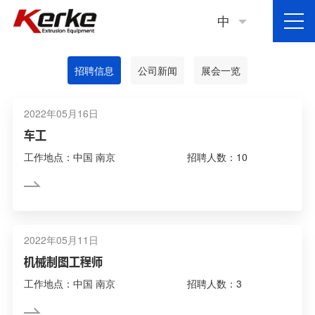
中
招聘信息
公司新闻
展会一览
2022年05月16日
车工
工作地点：中国 南京
招聘人数：10
2022年05月11日
机械制图工程师
工作地点：中国 南京
招聘人数：3