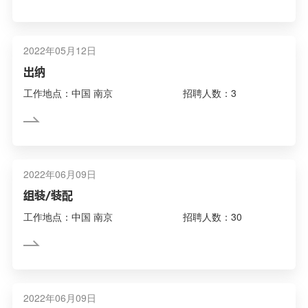
2022年05月12日
出纳
工作地点：中国 南京
招聘人数：3
2022年06月09日
组装/装配
工作地点：中国 南京
招聘人数：30
2022年06月09日