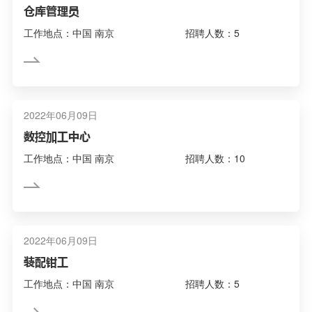
仓库管理员
工作地点：中国 南京
招聘人数：5
2022年06月09日
数控加工中心
工作地点：中国 南京
招聘人数：10
2022年06月09日
装配钳工
工作地点：中国 南京
招聘人数：5