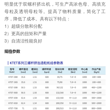
明显优于双螺杆挤出机，可生产高浓色母、高填充
母粒及透明母粒等。提高了物料质量，简化了工
序，降低了成本。具有以下特点：
1）超级分散和分配
2）更高的扭矩和产量
3）自清洁性能良好
规格参数