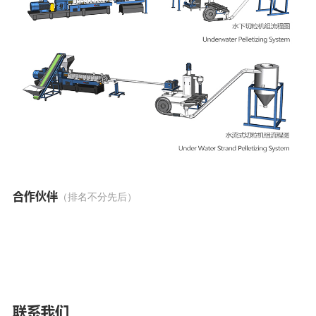
合作伙伴
（排名不分先后）
联系我们