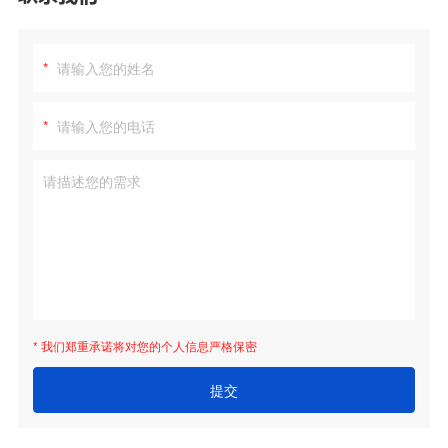
*
*
* 我们郑重承诺将对您的个人信息严格保密
提交