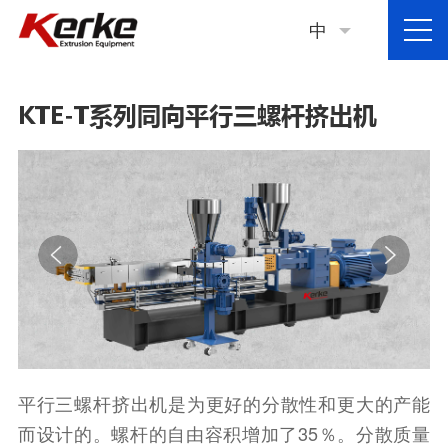
中
KTE-T系列同向平行三螺杆挤出机
平行三螺杆挤出机是为更好的分散性和更大的产能
而设计的。螺杆的自由容积增加了35％。分散质量