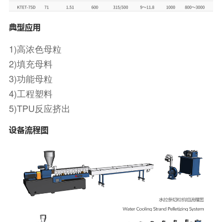
典型应用
1)高浓色母粒
2)填充母料
3)功能母粒
4)工程塑料
5)TPU反应挤出
设备流程图