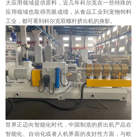
大应用领域提供原料，近几年科尔克在一些特殊的
应用领域也取得亮眼成绩，从食品工业到宠物饲料
工业，都可看到科尔克双螺杆挤出机的身影。
世界正迈向智能化时代，中国制造的挤出机产品在
智能化、自动化或者人机界面的友好性方面，与欧