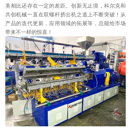
美相比还存在一定的差距。创新无止境，科尔克和
共创机械一直在双螺杆挤出机之道上不断突破！从
产品的迭代更新，应用领域的拓展等，总能给市场
带来不一样的惊喜！