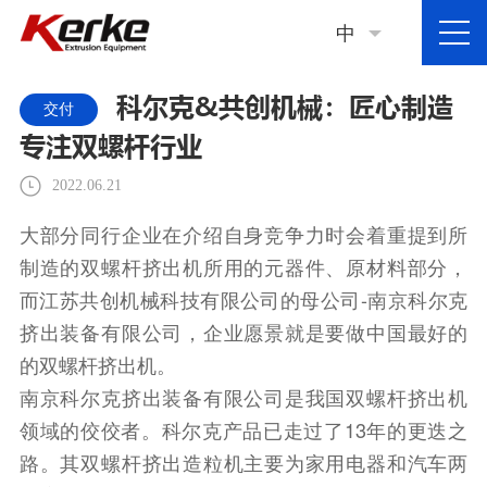
中
科尔克&共创机械：匠心制造
交付
专注双螺杆行业
2022.06.21
大部分同行企业在介绍自身竞争力时会着重提到所
制造的双螺杆挤出机所用的元器件、原材料部分，
而江苏共创机械科技有限公司的母公司-南京科尔克
挤出装备有限公司，企业愿景就是要做中国最好的
的双螺杆挤出机。
南京科尔克挤出装备有限公司是我国双螺杆挤出机
领域的佼佼者。科尔克产品已走过了13年的更迭之
路。其双螺杆挤出造粒机主要为家用电器和汽车两