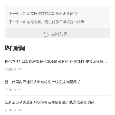
上一个：
科尔克连续荣获高新技术企业证书
下一个：
科尔克为客户提供优质三螺杆挤出机组
返回列表
热门新闻
科尔克 65 型双螺杆造粒机落地韩国 PET 回收项目 安装调试暨技术培训圆满收官
2026.08.07
新一代同向双螺杆挤出造粒生产线完成装配调试
2026.07.31
全新全自动失重配料双螺杆造粒成套生产线完成装配调试
2026.07.24